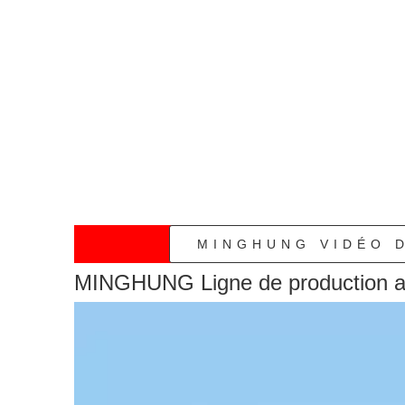
»
MINGHUNG VIDÉO 
MINGHUNG Ligne de production 