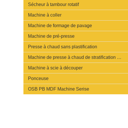
Sécheur à tambour rotatif
Machine à coller
Machine de formage de pavage
Machine de pré-presse
Presse à chaud sans plastification
Machine de presse à chaud de stratification à cycle court rapide
Machine à scie à découper
Ponceuse
OSB PB MDF Machine Serise