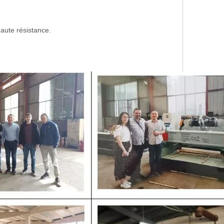
haute résistance.